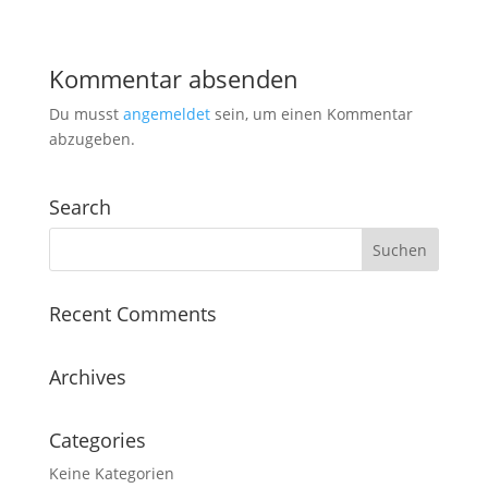
Kommentar absenden
Du musst
angemeldet
sein, um einen Kommentar
abzugeben.
Search
Recent Comments
Archives
Categories
Keine Kategorien