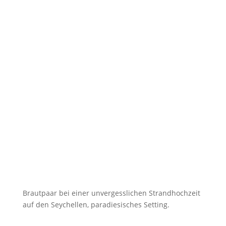
Brautpaar bei einer unvergesslichen Strandhochzeit
auf den Seychellen, paradiesisches Setting.