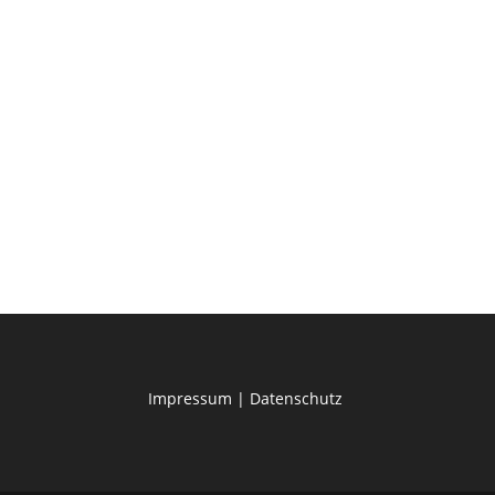
Impressum
|
Datenschutz