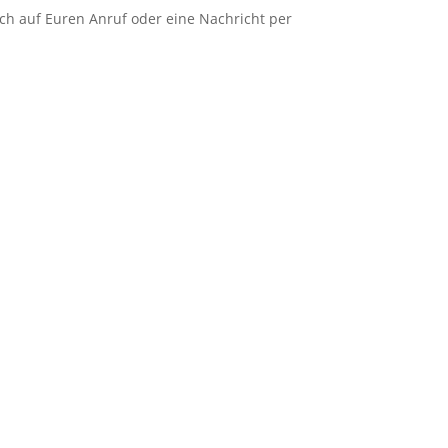
uch auf Euren Anruf oder eine Nachricht per