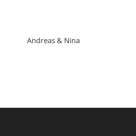
Andreas & Nina