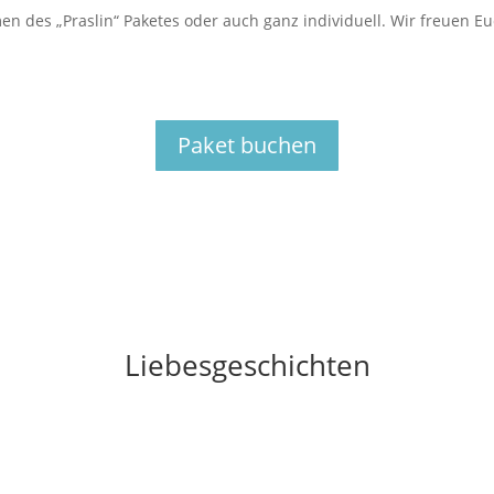
n des „Praslin“ Paketes oder auch ganz individuell. Wir freuen E
Paket buchen
Liebesgeschichten