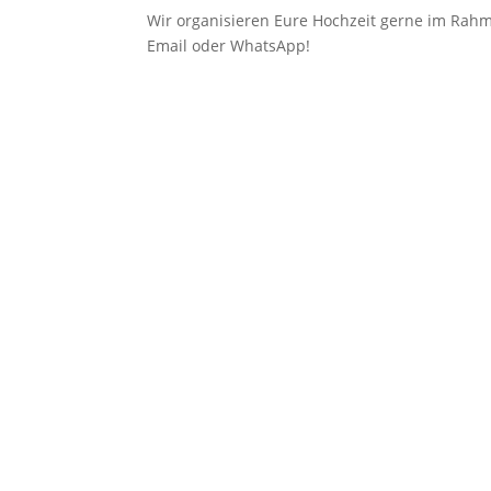
Wir organisieren Eure Hochzeit gerne im Rahme
Email oder WhatsApp!