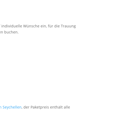
 individuelle Wünsche ein, für die Trauung
fen buchen.
n Seychellen
, der Paketpreis enthält alle