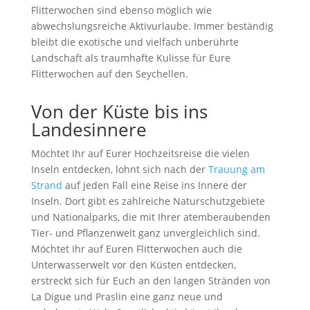
Flitterwochen sind ebenso möglich wie
abwechslungsreiche Aktivurlaube. Immer beständig
bleibt die exotische und vielfach unberührte
Landschaft als traumhafte Kulisse für Eure
Flitterwochen auf den Seychellen.
Von der Küste bis ins
Landesinnere
Möchtet Ihr auf Eurer Hochzeitsreise die vielen
Inseln entdecken, lohnt sich nach der
Trauung am
Strand
auf jeden Fall eine Reise ins Innere der
Inseln. Dort gibt es zahlreiche Naturschutzgebiete
und Nationalparks, die mit Ihrer atemberaubenden
Tier- und Pflanzenwelt ganz unvergleichlich sind.
Möchtet Ihr auf Euren Flitterwochen auch die
Unterwasserwelt vor den Küsten entdecken,
erstreckt sich für Euch an den langen Stränden von
La Digue und Praslin eine ganz neue und