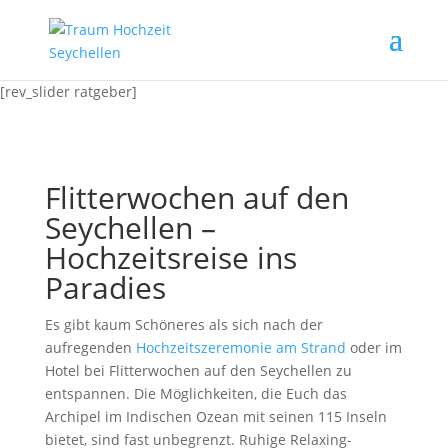
[rev_slider ratgeber]
Flitterwochen auf den
Seychellen –
Hochzeitsreise ins
Paradies
Es gibt kaum Schöneres als sich nach der
aufregenden
Hochzeitszeremonie am Strand
oder im
Hotel bei Flitterwochen auf den Seychellen zu
entspannen. Die Möglichkeiten, die Euch das
Archipel im Indischen Ozean mit seinen 115 Inseln
bietet, sind fast unbegrenzt. Ruhige Relaxing-