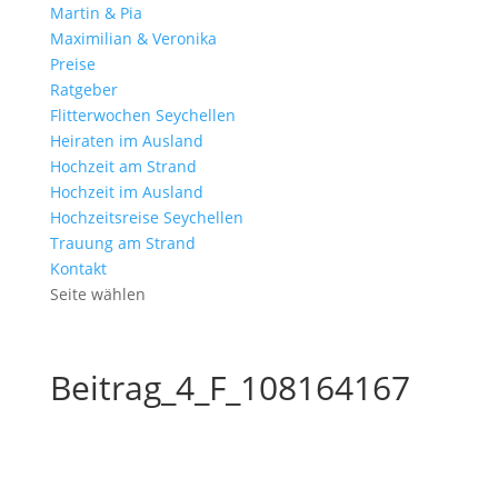
Martin & Pia
Maximilian & Veronika
Preise
Ratgeber
Flitterwochen Seychellen
Heiraten im Ausland
Hochzeit am Strand
Hochzeit im Ausland
Hochzeitsreise Seychellen
Trauung am Strand
Kontakt
Seite wählen
Beitrag_4_F_108164167