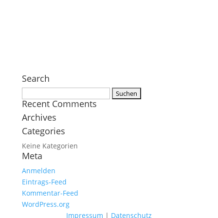
Search
Suchen
Recent Comments
nach:
Archives
Categories
Keine Kategorien
Meta
Anmelden
Eintrags-Feed
Kommentar-Feed
WordPress.org
Impressum
|
Datenschutz