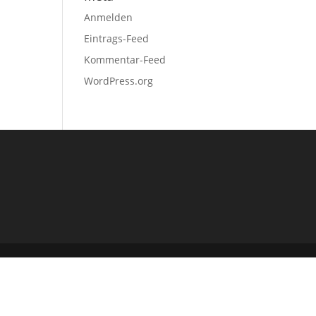
Anmelden
Eintrags-Feed
Kommentar-Feed
WordPress.org