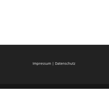
Impressum
|
Datenschutz