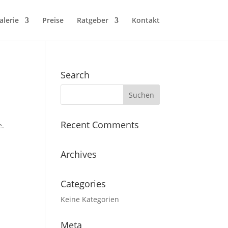
alerie
Preise
Ratgeber
Kontakt
Search
Recent Comments
e.
Archives
Categories
Keine Kategorien
Meta